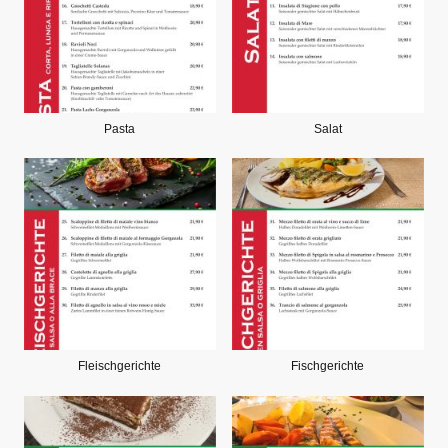
Pasta
Salat
Fleischgerichte
Fischgerichte